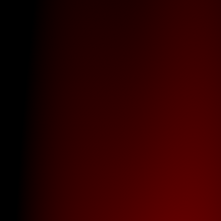
Device